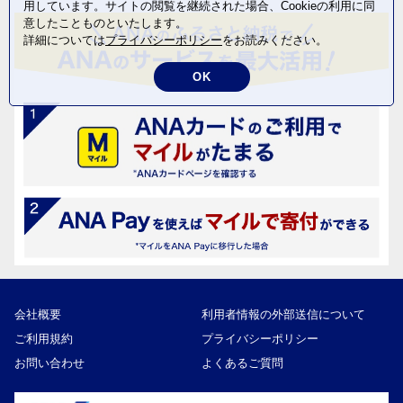
用しています。サイトの閲覧を継続された場合、Cookieの利用に同
意したことものといたします。
詳細については
プライバシーポリシー
をお読みください。
OK
会社概要
利用者情報の外部送信について
ご利用規約
プライバシーポリシー
お問い合わせ
よくあるご質問