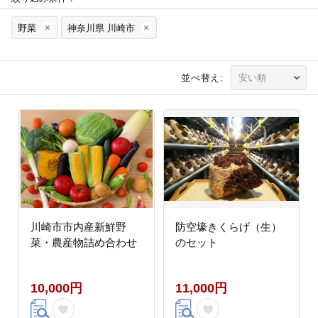
野菜
神奈川県 川崎市
並べ替え:
川崎市市内産新鮮野
防空壕きくらげ（生）
菜・農産物詰め合わせ
のセット
10,000円
11,000円