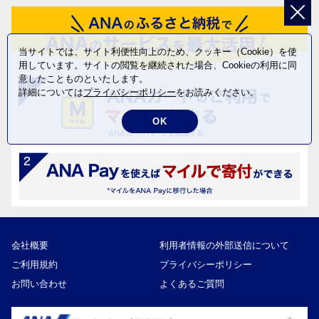
当サイトでは、サイト利便性向上のため、クッキー（Cookie）を使
用しています。サイトの閲覧を継続された場合、Cookieの利用に同
意したことものといたします。
詳細については
プライバシーポリシー
をお読みください。
OK
会社概要
利用者情報の外部送信について
ご利用規約
プライバシーポリシー
お問い合わせ
よくあるご質問