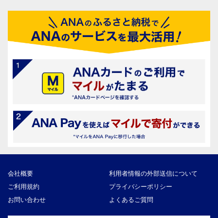
会社概要
利用者情報の外部送信について
ご利用規約
プライバシーポリシー
お問い合わせ
よくあるご質問