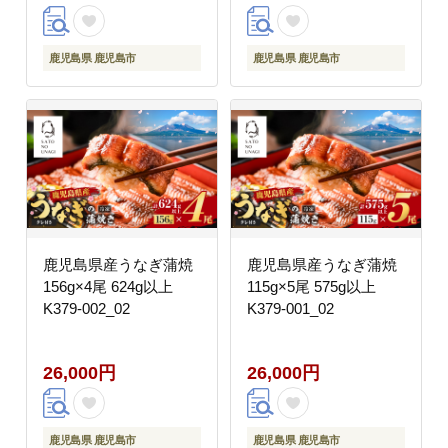
鹿児島県 鹿児島市
鹿児島県 鹿児島市
鹿児島県産うなぎ蒲焼
鹿児島県産うなぎ蒲焼
156g×4尾 624g以上
115g×5尾 575g以上
K379-002_02
K379-001_02
26,000円
26,000円
鹿児島県 鹿児島市
鹿児島県 鹿児島市