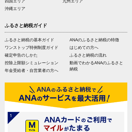
四国エリア
九州エリア
沖縄エリア
ふるさと納税ガイド
ふるさと納税の基本ガイド
ANAのふるさと納税の特徴
ワンストップ特例制度ガイド
はじめての方へ
確定申告のしかた
ふるさと納税の流れ
控除上限額シミュレーション
動画でわかるANAのふるさと
納税
年金受給者・自営業者の方へ