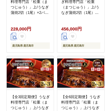
料理専門店「松重（ま
ぎ料理専門店「松重
つじゅう）」上/うなぎ
（まつじゅう）」上/う
蒲焼2切（1尾）×2パッ
なぎ蒲焼2切（1尾）×2
ク K019-T06_b
パック K019-T06_c
228,000円
456,000円
鹿児島県 鹿児島市
鹿児島県 鹿児島市
【全3回定期便】うなぎ
【全6回定期便】うなぎ
料理専門店「松重（ま
料理専門店「松重（ま
つじゅう）」上/うなぎ
つじゅう）」上/うなぎ