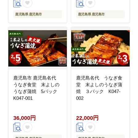
鹿児島県 鹿児島市
鹿児島県 鹿児島市
鹿児島市 鹿児島名代
鹿児島名代 うなぎ食
うなぎ食堂 末よしの
堂 末よしのうなぎ蒲
うなぎ蒲焼 5パック
焼 ３パック K047-
K047-001
002
36,000円
22,000円