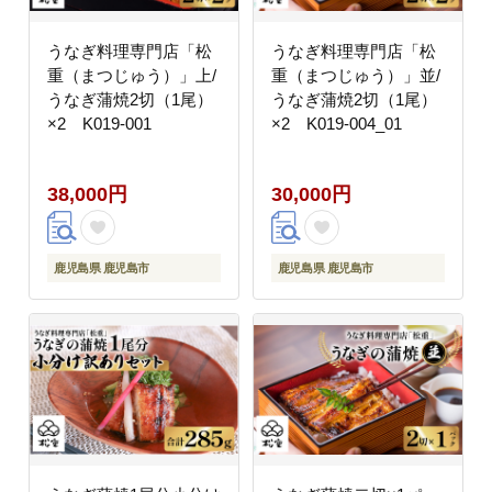
うなぎ料理専門店「松
うなぎ料理専門店「松
重（まつじゅう）」上/
重（まつじゅう）」並/
うなぎ蒲焼2切（1尾）
うなぎ蒲焼2切（1尾）
×2 K019-001
×2 K019-004_01
38,000円
30,000円
鹿児島県 鹿児島市
鹿児島県 鹿児島市