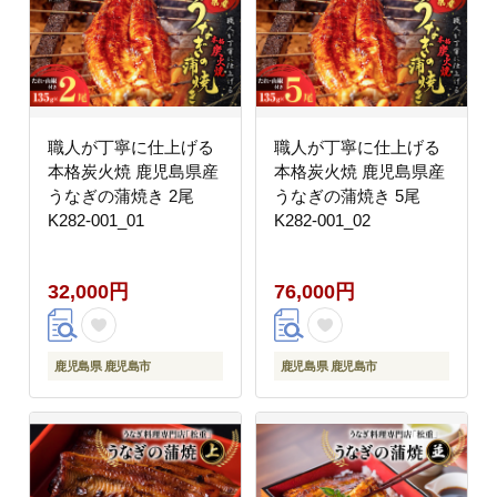
職人が丁寧に仕上げる
職人が丁寧に仕上げる
本格炭火焼 鹿児島県産
本格炭火焼 鹿児島県産
うなぎの蒲焼き 2尾
うなぎの蒲焼き 5尾
K282-001_01
K282-001_02
32,000円
76,000円
鹿児島県 鹿児島市
鹿児島県 鹿児島市