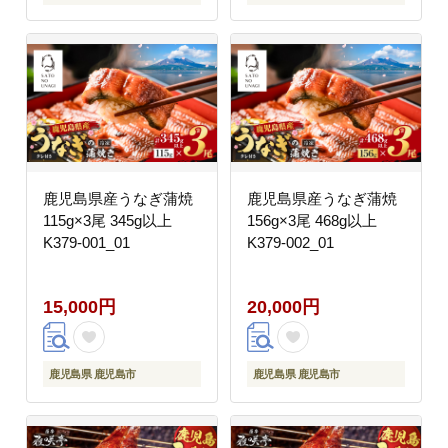
鹿児島県産うなぎ蒲焼
鹿児島県産うなぎ蒲焼
115g×3尾 345g以上
156g×3尾 468g以上
K379-001_01
K379-002_01
15,000円
20,000円
鹿児島県 鹿児島市
鹿児島県 鹿児島市