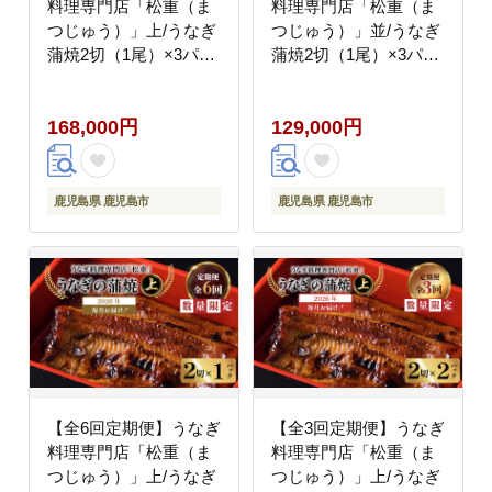
料理専門店「松重（ま
料理専門店「松重（ま
つじゅう）」上/うなぎ
つじゅう）」並/うなぎ
蒲焼2切（1尾）×3パッ
蒲焼2切（1尾）×3パッ
ク K019-T07_a
ク K019-T03_a
168,000円
129,000円
鹿児島県 鹿児島市
鹿児島県 鹿児島市
【全6回定期便】うなぎ
【全3回定期便】うなぎ
料理専門店「松重（ま
料理専門店「松重（ま
つじゅう）」上/うなぎ
つじゅう）」上/うなぎ