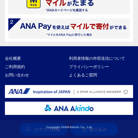
会社概要
利用者情報の外部送信について
ご利用規約
プライバシーポリシー
お問い合わせ
よくあるご質問
Copyright ©ANA Akindo Co., Ltd
カテゴリ検索
絞り込み