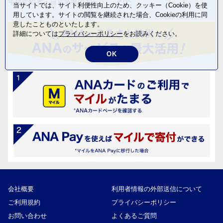
年金受給者・自営業者の方へ
当サイトでは、サイト利便性向上のため、クッキー（Cookie）を使
用しています。サイトの閲覧を継続された場合、Cookieの利用に同
意したことものといたします。
詳細については
プライバシーポリシー
をお読みください。
OK
会社概要
利用者情報の外部送信について
ご利用規約
プライバシーポリシー
お問い合わせ
よくあるご質問