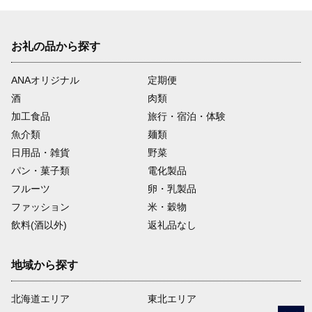
お礼の品から探す
ANAオリジナル
定期便
酒
肉類
加工食品
旅行・宿泊・体験
魚介類
麺類
日用品・雑貨
野菜
パン・菓子類
電化製品
フルーツ
卵・乳製品
ファッション
米・穀物
飲料(酒以外)
返礼品なし
地域から探す
北海道エリア
東北エリア