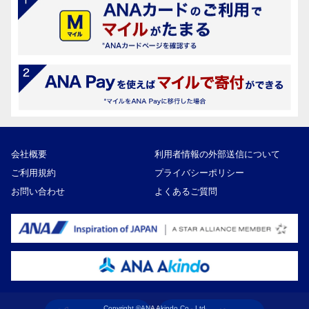
会社概要
利用者情報の外部送信について
ご利用規約
プライバシーポリシー
お問い合わせ
よくあるご質問
Copyright ©ANA Akindo Co., Ltd