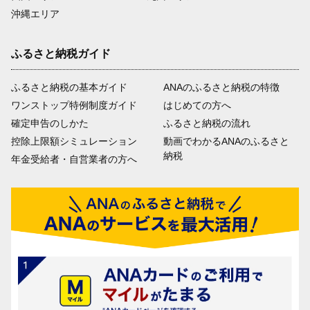
沖縄エリア
ふるさと納税ガイド
ふるさと納税の基本ガイド
ANAのふるさと納税の特徴
ワンストップ特例制度ガイド
はじめての方へ
確定申告のしかた
ふるさと納税の流れ
控除上限額シミュレーション
動画でわかるANAのふるさと
納税
年金受給者・自営業者の方へ