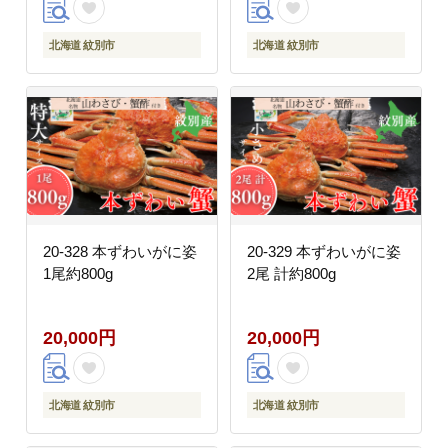
北海道 紋別市
北海道 紋別市
20-328 本ずわいがに姿
20-329 本ずわいがに姿
1尾約800g
2尾 計約800g
20,000円
20,000円
北海道 紋別市
北海道 紋別市