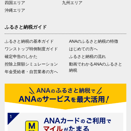
四国エリア
九州エリア
沖縄エリア
ふるさと納税ガイド
ふるさと納税の基本ガイド
ANAのふるさと納税の特徴
ワンストップ特例制度ガイド
はじめての方へ
確定申告のしかた
ふるさと納税の流れ
控除上限額シミュレーション
動画でわかるANAのふるさと
納税
年金受給者・自営業者の方へ