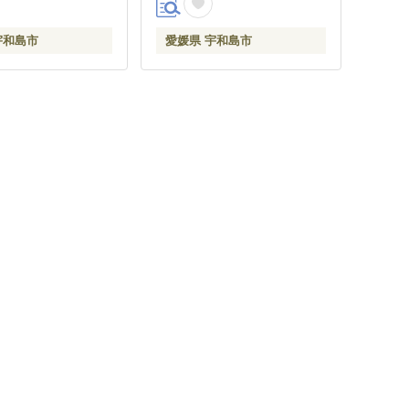
宇和島市
愛媛県 宇和島市