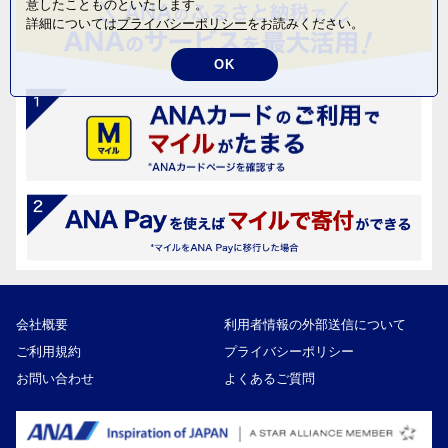
意したことものといたします。
詳細については
プライバシーポリシー
をお読みください。
OK
会社概要
利用者情報の外部送信について
ご利用規約
プライバシーポリシー
お問い合わせ
よくあるご質問