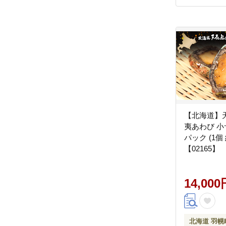
【北海道】
夷あわび 小
パック (1個 
【02165】
14,000
北海道 羽幌