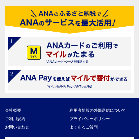
会社概要
利用者情報の外部送信について
ご利用規約
プライバシーポリシー
お問い合わせ
よくあるご質問