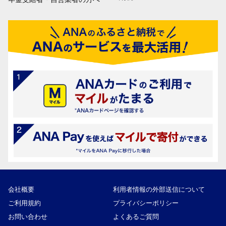
会社概要
利用者情報の外部送信について
ご利用規約
プライバシーポリシー
お問い合わせ
よくあるご質問