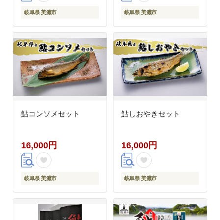
岐阜県 美濃市
岐阜県 美濃市
鮎コンソメセット
鮎しおやきセット
16,000円
16,000円
岐阜県 美濃市
岐阜県 美濃市