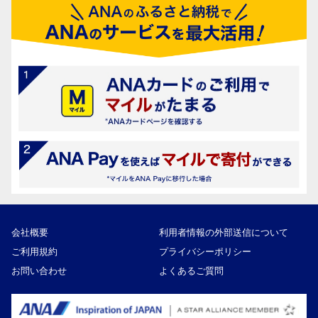
会社概要
利用者情報の外部送信について
ご利用規約
プライバシーポリシー
お問い合わせ
よくあるご質問