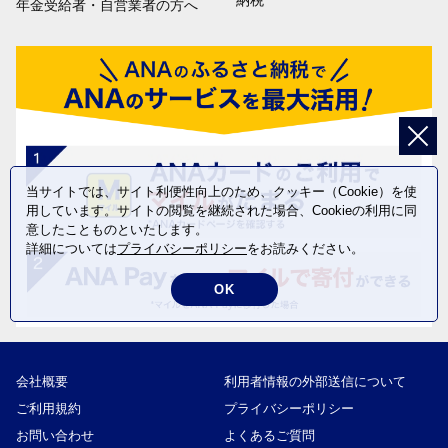
納税
年金受給者・自営業者の方へ
当サイトでは、サイト利便性向上のため、クッキー（Cookie）を使
用しています。サイトの閲覧を継続された場合、Cookieの利用に同
意したことものといたします。
詳細については
プライバシーポリシー
をお読みください。
OK
会社概要
利用者情報の外部送信について
ご利用規約
プライバシーポリシー
お問い合わせ
よくあるご質問