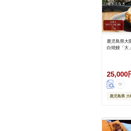
鹿児島県大
白焼鰻「大
25,000
鹿児島県 大