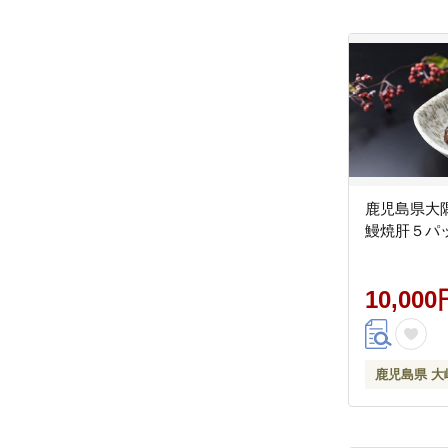
鹿児島県大
鰻焼肝５パ
10,000
鹿児島県 大