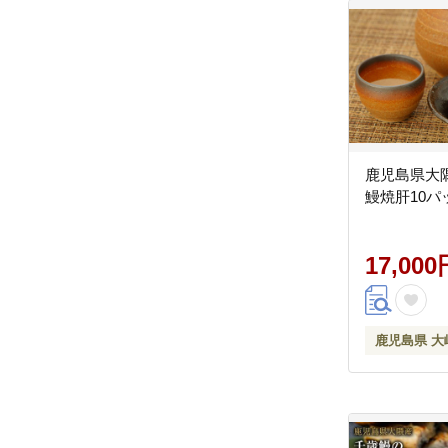
鹿児島県大
鰻焼肝10パ
17,000
鹿児島県 大