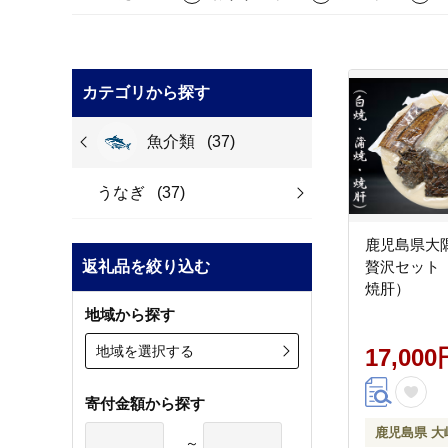
カテゴリから探す
魚介類
(37)
うなぎ
(37)
鹿児島県大
返礼品を絞り込む
贅沢セット
焼肝）
地域から探す
地域を選択する
17,000
寄付金額から探す
鹿児島県 大
～