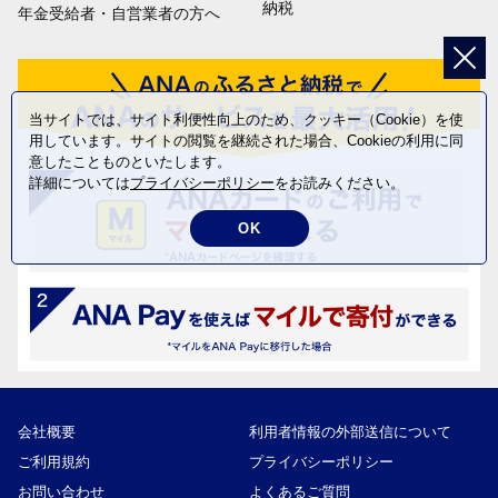
納税
年金受給者・自営業者の方へ
当サイトでは、サイト利便性向上のため、クッキー（Cookie）を使
用しています。サイトの閲覧を継続された場合、Cookieの利用に同
意したことものといたします。
詳細については
プライバシーポリシー
をお読みください。
OK
会社概要
利用者情報の外部送信について
ご利用規約
プライバシーポリシー
お問い合わせ
よくあるご質問