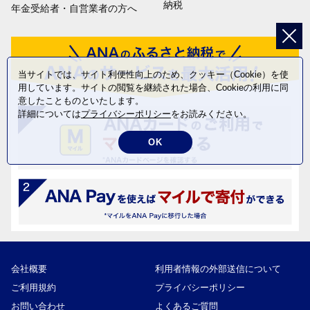
納税
年金受給者・自営業者の方へ
当サイトでは、サイト利便性向上のため、クッキー（Cookie）を使
用しています。サイトの閲覧を継続された場合、Cookieの利用に同
意したことものといたします。
詳細については
プライバシーポリシー
をお読みください。
OK
会社概要
利用者情報の外部送信について
ご利用規約
プライバシーポリシー
お問い合わせ
よくあるご質問