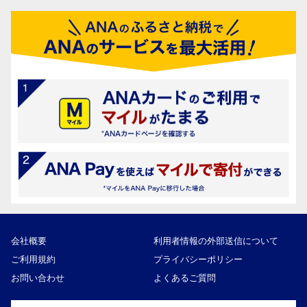
会社概要
利用者情報の外部送信について
ご利用規約
プライバシーポリシー
お問い合わせ
よくあるご質問