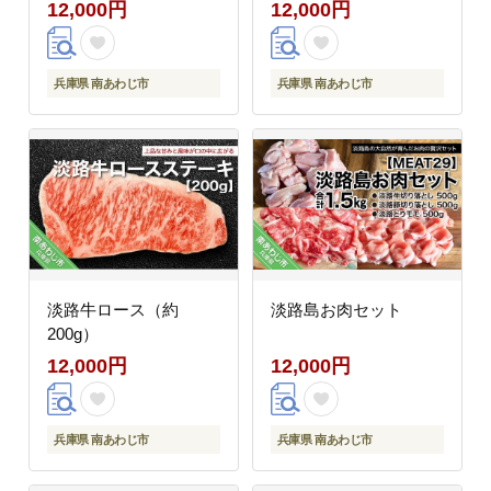
12,000円
12,000円
兵庫県 南あわじ市
兵庫県 南あわじ市
淡路牛ロース（約
淡路島お肉セット
200g）
12,000円
12,000円
兵庫県 南あわじ市
兵庫県 南あわじ市