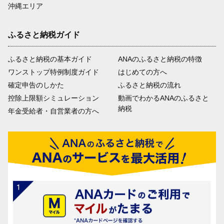
沖縄エリア
ふるさと納税ガイド
ふるさと納税の基本ガイド
ANAのふるさと納税の特徴
ワンストップ特例制度ガイド
はじめての方へ
確定申告のしかた
ふるさと納税の流れ
控除上限額シミュレーション
動画でわかるANAのふるさと
納税
年金受給者・自営業者の方へ