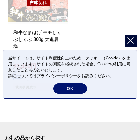
和牛なまはげ モモしゃ
ぶしゃぶ 300g 大進農
場
当サイトでは、サイト利便性向上のため、クッキー（Cookie）を使
用しています。サイトの閲覧を継続された場合、Cookieの利用に同
23,400円
意したことものといたします。
詳細については
プライバシーポリシー
をお読みください。
秋田県 男鹿市
OK
お礼の品から探す