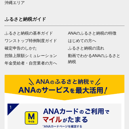
沖縄エリア
ふるさと納税ガイド
ふるさと納税の基本ガイド
ANAのふるさと納税の特徴
ワンストップ特例制度ガイド
はじめての方へ
確定申告のしかた
ふるさと納税の流れ
控除上限額シミュレーション
動画でわかるANAのふるさと
納税
年金受給者・自営業者の方へ