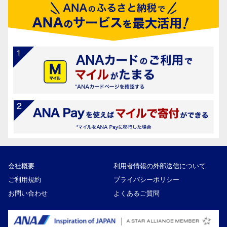
会社概要
利用者情報の外部送信について
ご利用規約
プライバシーポリシー
お問い合わせ
よくあるご質問