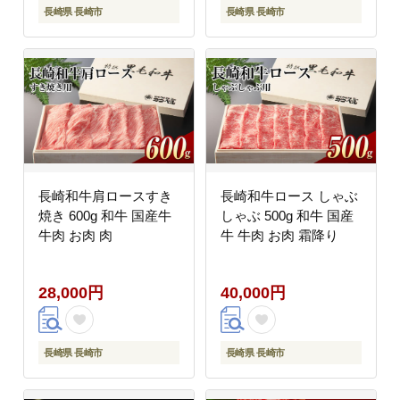
長崎県 長崎市
長崎県 長崎市
長崎和牛肩ロースすき
長崎和牛ロース しゃぶ
焼き 600g 和牛 国産牛
しゃぶ 500g 和牛 国産
牛肉 お肉 肉
牛 牛肉 お肉 霜降り
28,000円
40,000円
長崎県 長崎市
長崎県 長崎市