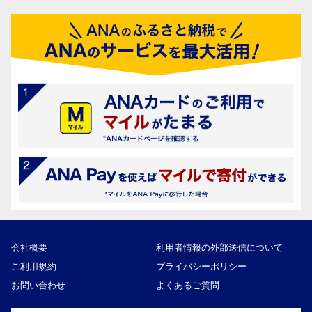
会社概要
利用者情報の外部送信について
ご利用規約
プライバシーポリシー
お問い合わせ
よくあるご質問