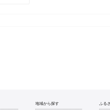
地域から探す
ふる