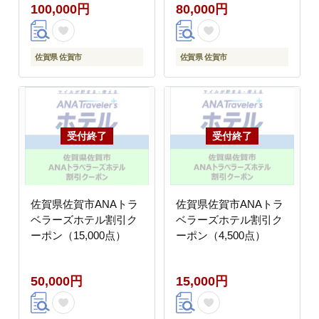
100,000円
80,000円
佐賀県 佐賀市
佐賀県 佐賀市
佐賀県佐賀市ANAトラ
佐賀県佐賀市ANAトラ
ベラーズホテル割引ク
ベラーズホテル割引ク
ーポン（15,000点）
ーポン（4,500点）
50,000円
15,000円