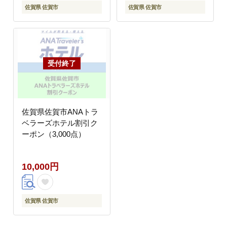
佐賀県 佐賀市
佐賀県 佐賀市
佐賀県佐賀市ANAトラ
ベラーズホテル割引ク
ーポン（3,000点）
10,000円
佐賀県 佐賀市