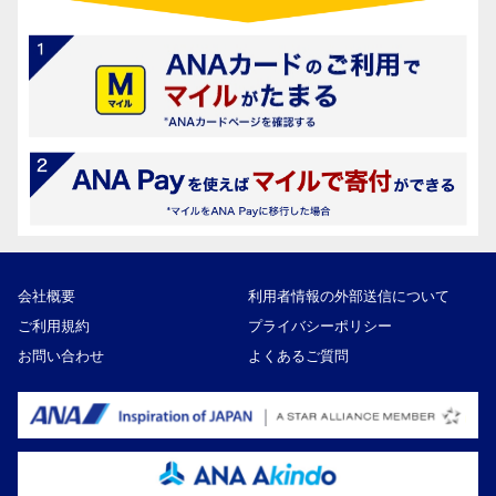
会社概要
利用者情報の外部送信について
ご利用規約
プライバシーポリシー
お問い合わせ
よくあるご質問