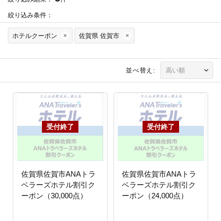
絞り込み条件：
ホテルクーポン
佐賀県 佐賀市
並べ替え:
佐賀県佐賀市ANAトラ
佐賀県佐賀市ANAトラ
ベラーズホテル割引ク
ベラーズホテル割引ク
ーポン（30,000点）
ーポン（24,000点）