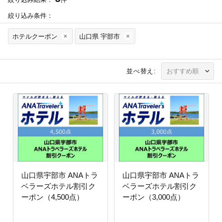
絞り込み条件：
ホテルクーポン
山口県 宇部市
並べ替え:
山口県宇部市 ANAトラ
山口県宇部市 ANAトラ
ベラーズホテル割引ク
ベラーズホテル割引ク
ーポン（4,500点）
ーポン（3,000点）