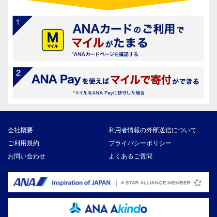
会社概要
利用者情報の外部送信について
ご利用規約
プライバシーポリシー
お問い合わせ
よくあるご質問