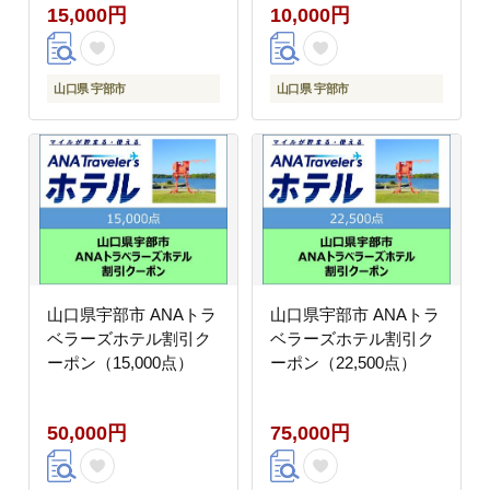
15,000円
10,000円
山口県 宇部市
山口県 宇部市
山口県宇部市 ANAトラ
山口県宇部市 ANAトラ
ベラーズホテル割引ク
ベラーズホテル割引ク
ーポン（15,000点）
ーポン（22,500点）
50,000円
75,000円