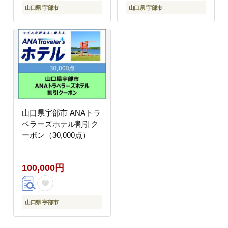
山口県 宇部市
山口県 宇部市
山口県宇部市 ANAトラ
ベラーズホテル割引ク
ーポン（30,000点）
100,000円
山口県 宇部市