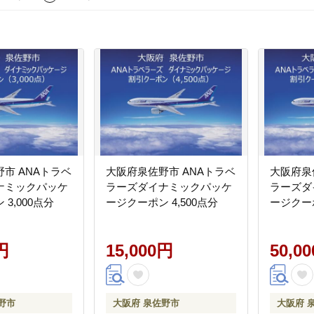
市 ANAトラベ
大阪府泉佐野市 ANAトラベ
大阪府泉
ナミックパッケ
ラーズダイナミックパッケ
ラーズダ
3,000点分
ージクーポン 4,500点分
ージクーポ
円
15,000円
50,0
野市
大阪府 泉佐野市
大阪府 