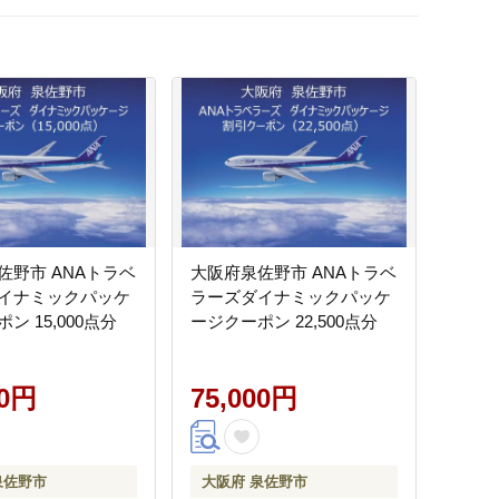
佐野市 ANAトラベ
大阪府泉佐野市 ANAトラベ
イナミックパッケ
ラーズダイナミックパッケ
ン 15,000点分
ージクーポン 22,500点分
00円
75,000円
泉佐野市
大阪府 泉佐野市