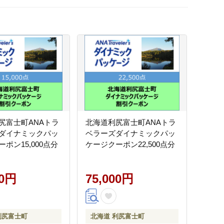
尻富士町ANAトラ
北海道利尻富士町ANAトラ
ダイナミックパッ
ベラーズダイナミックパッ
ポン15,000点分
ケージクーポン22,500点分
00円
75,000円
利尻富士町
北海道 利尻富士町