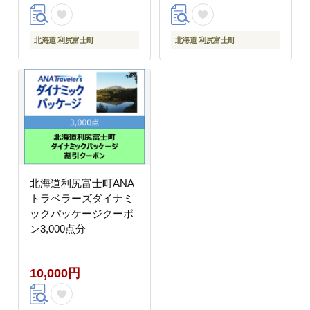
北海道 利尻富士町
北海道 利尻富士町
北海道利尻富士町ANA
トラベラーズダイナミ
ックパッケージクーポ
ン3,000点分
10,000円