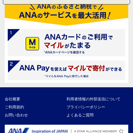
会社概要
利用者情報の外部送信について
ご利用規約
プライバシーポリシー
お問い合わせ
よくあるご質問