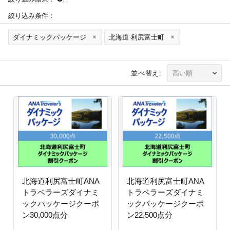
絞り込み条件：
ダイナミックパッケージ
北海道 利尻富士町
並べ替え:
北海道利尻富士町ANA
北海道利尻富士町ANA
トラベラーズダイナミ
トラベラーズダイナミ
ックパッケージクーポ
ックパッケージクーポ
ン30,000点分
ン22,500点分