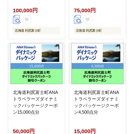
100,000円
75,000円
北海道 利尻富士町
北海道 利尻富士町
北海道利尻富士町ANA
北海道利尻富士町ANA
トラベラーズダイナミ
トラベラーズダイナミ
ックパッケージクーポ
ックパッケージクーポ
ン15,000点分
ン4,500点分
50,000円
15,000円