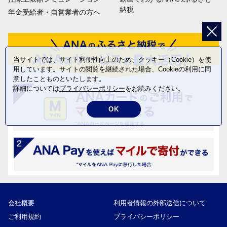
納税
年金受給者・自営業者の方へ
当サイトでは、サイト利便性向上のため、クッキー（Cookie）を使
用しています。サイトの閲覧を継続された場合、Cookieの利用に同
意したことものといたします。
詳細については
プライバシーポリシー
をお読みください。
OK
会社概要
利用者情報の外部送信について
ご利用規約
プライバシーポリシー