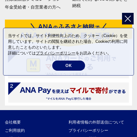
納税
年金受給者・自営業者の方へ
当サイトでは、サイト利便性向上のため、クッキー（Cookie）を使
用しています。サイトの閲覧を継続された場合、Cookieの利用に同
意したことものといたします。
詳細については
プライバシーポリシー
をお読みください。
OK
会社概要
利用者情報の外部送信について
ご利用規約
プライバシーポリシー