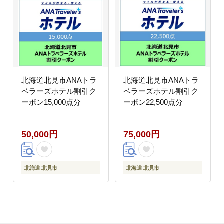
北海道北見市ANAトラ
北海道北見市ANAトラ
ベラーズホテル割引ク
ベラーズホテル割引ク
ーポン15,000点分
ーポン22,500点分
50,000円
75,000円
北海道 北見市
北海道 北見市