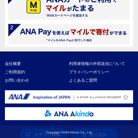
会社概要
利用者情報の外部送信について
ご利用規約
プライバシーポリシー
お問い合わせ
よくあるご質問
Copyright ©ANA Akindo Co., Ltd
カテゴリ検索
絞り込み