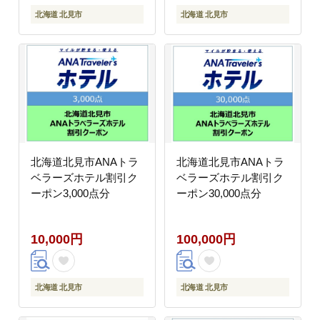
北海道 北見市
北海道 北見市
北海道北見市ANAトラ
北海道北見市ANAトラ
ベラーズホテル割引ク
ベラーズホテル割引ク
ーポン3,000点分
ーポン30,000点分
10,000円
100,000円
北海道 北見市
北海道 北見市