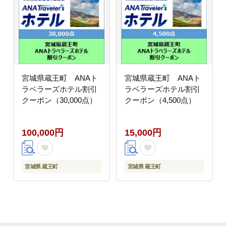
宮城県蔵王町 ANAト
宮城県蔵王町 ANAト
ラベラーズホテル割引
ラベラーズホテル割引
クーポン（30,000点）
クーポン（4,500点）
100,000円
15,000円
宮城県 蔵王町
宮城県 蔵王町