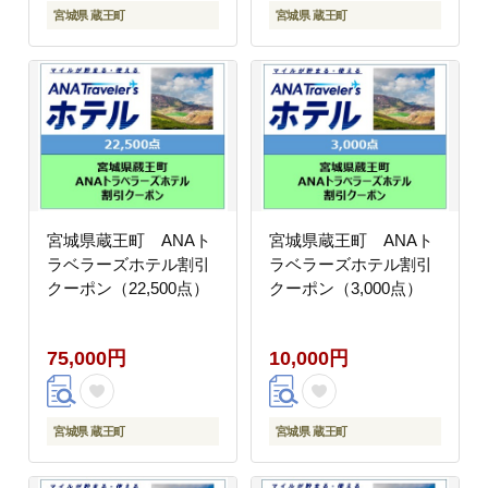
宮城県 蔵王町
宮城県 蔵王町
宮城県蔵王町 ANAト
宮城県蔵王町 ANAト
ラベラーズホテル割引
ラベラーズホテル割引
クーポン（22,500点）
クーポン（3,000点）
75,000円
10,000円
宮城県 蔵王町
宮城県 蔵王町