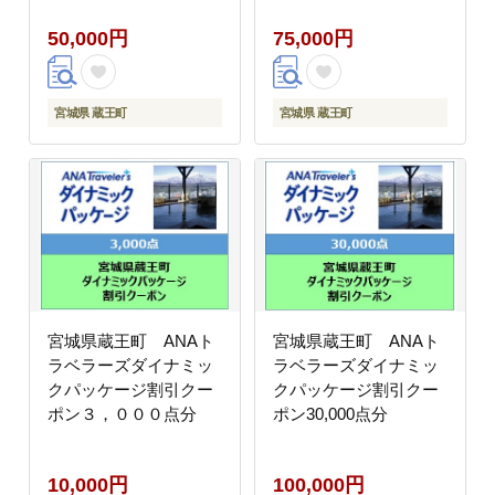
50,000円
75,000円
宮城県 蔵王町
宮城県 蔵王町
宮城県蔵王町 ANAト
宮城県蔵王町 ANAト
ラベラーズダイナミッ
ラベラーズダイナミッ
クパッケージ割引クー
クパッケージ割引クー
ポン３，０００点分
ポン30,000点分
10,000円
100,000円