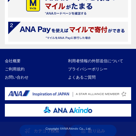
会社概要
利用者情報の外部送信について
ご利用規約
プライバシーポリシー
お問い合わせ
よくあるご質問
Copyright ©ANA Akindo Co., Ltd
カテゴリ検索
絞り込み