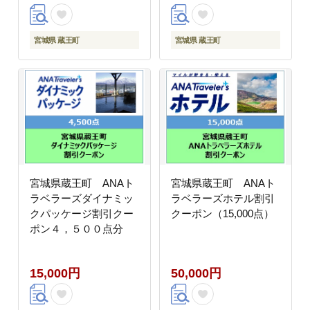
宮城県 蔵王町
宮城県 蔵王町
宮城県蔵王町 ANAト
宮城県蔵王町 ANAト
ラベラーズダイナミッ
ラベラーズホテル割引
クパッケージ割引クー
クーポン（15,000点）
ポン４，５００点分
15,000円
50,000円