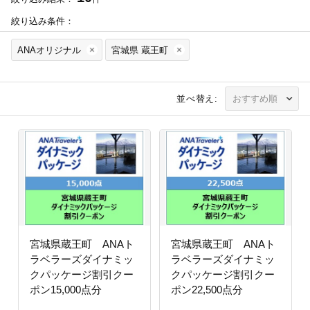
絞り込み条件：
ANAオリジナル
宮城県 蔵王町
並べ替え:
宮城県蔵王町 ANAト
宮城県蔵王町 ANAト
ラベラーズダイナミッ
ラベラーズダイナミッ
クパッケージ割引クー
クパッケージ割引クー
ポン15,000点分
ポン22,500点分