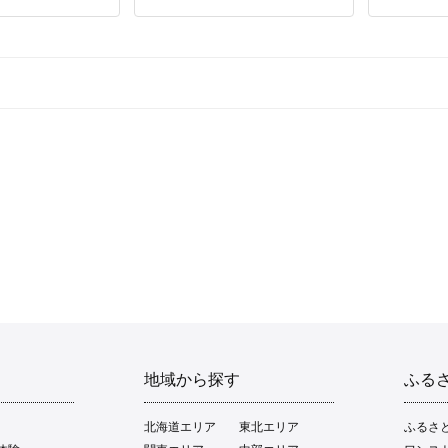
地域から探す
ふる
北海道エリア
東北エリア
ふるさ