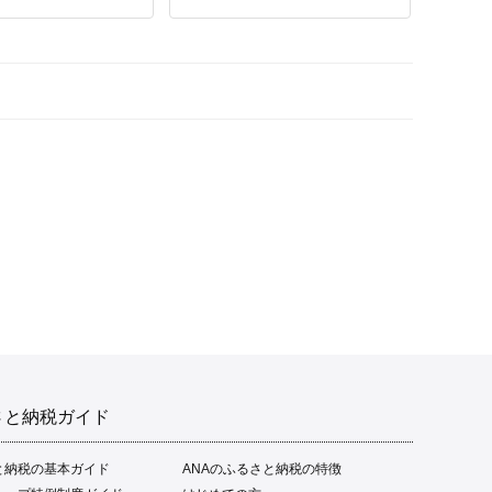
さと納税ガイド
と納税の基本ガイド
ANAのふるさと納税の特徴