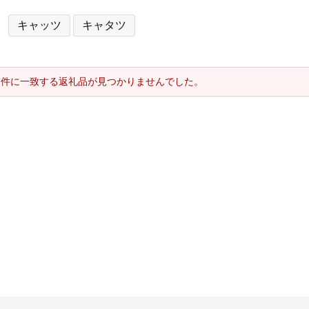
キャッツ
キャタツ
条件に一致する返礼品が見つかりませんでした。