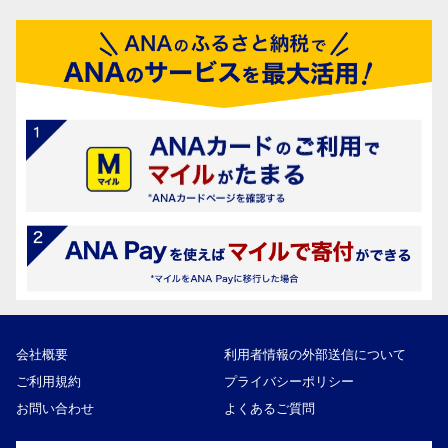
会社概要
利用者情報の外部送信について
ご利用規約
プライバシーポリシー
お問い合わせ
よくあるご質問