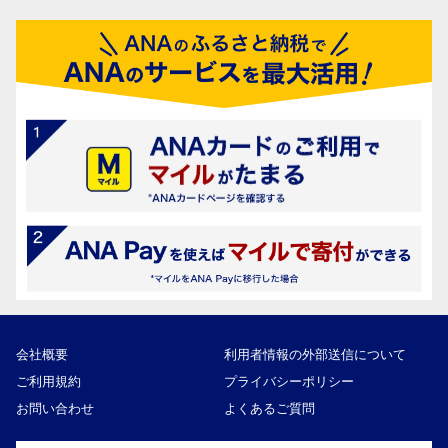
会社概要
利用者情報の外部送信について
ご利用規約
プライバシーポリシー
お問い合わせ
よくあるご質問