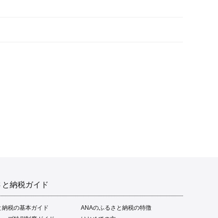
さと納税ガイド
と納税の基本ガイド
ANAのふるさと納税の特徴