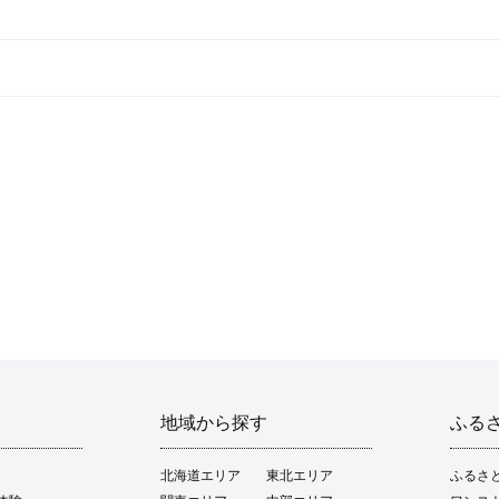
地域から探す
ふる
北海道エリア
東北エリア
ふるさ