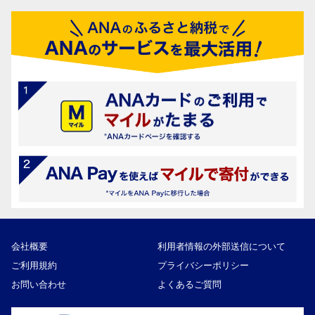
会社概要
利用者情報の外部送信について
ご利用規約
プライバシーポリシー
お問い合わせ
よくあるご質問