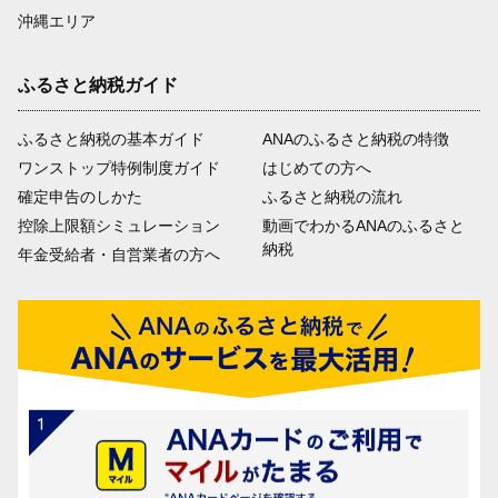
沖縄エリア
ふるさと納税ガイド
ふるさと納税の基本ガイド
ANAのふるさと納税の特徴
ワンストップ特例制度ガイド
はじめての方へ
確定申告のしかた
ふるさと納税の流れ
控除上限額シミュレーション
動画でわかるANAのふるさと
納税
年金受給者・自営業者の方へ