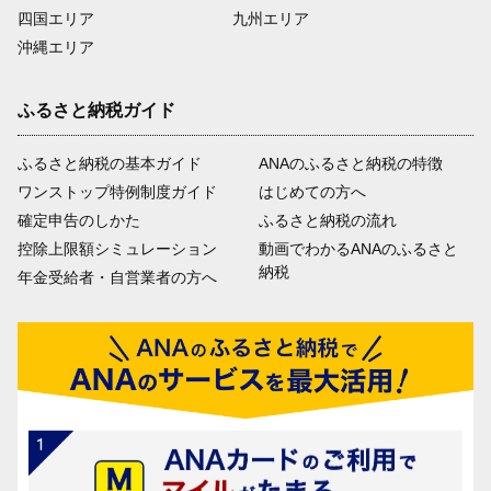
四国エリア
九州エリア
沖縄エリア
ふるさと納税ガイド
ふるさと納税の基本ガイド
ANAのふるさと納税の特徴
ワンストップ特例制度ガイド
はじめての方へ
確定申告のしかた
ふるさと納税の流れ
控除上限額シミュレーション
動画でわかるANAのふるさと
納税
年金受給者・自営業者の方へ