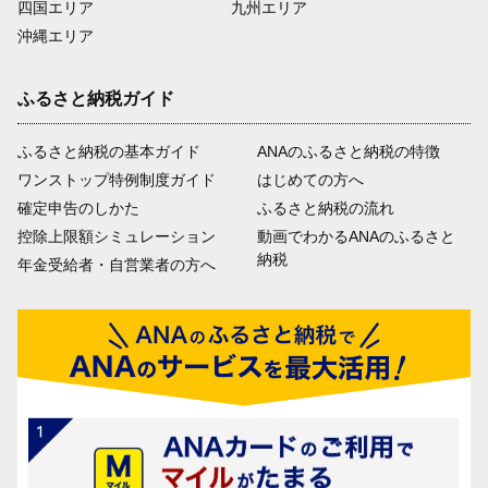
四国エリア
九州エリア
沖縄エリア
ふるさと納税ガイド
ふるさと納税の基本ガイド
ANAのふるさと納税の特徴
ワンストップ特例制度ガイド
はじめての方へ
確定申告のしかた
ふるさと納税の流れ
控除上限額シミュレーション
動画でわかるANAのふるさと
納税
年金受給者・自営業者の方へ