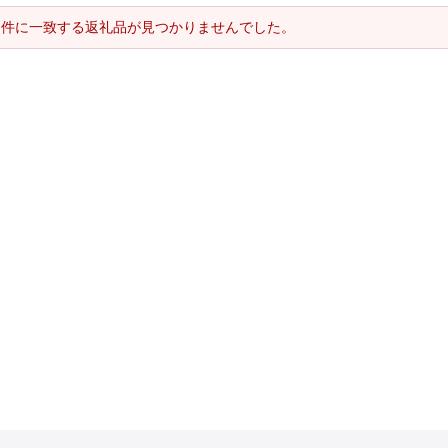
条件に一致する返礼品が見つかりませんでした。