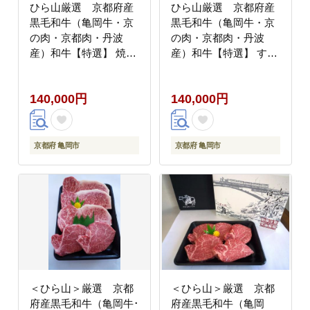
ひら山厳選 京都府産
ひら山厳選 京都府産
黒毛和牛（亀岡牛・京
黒毛和牛（亀岡牛・京
の肉・京都肉・丹波
の肉・京都肉・丹波
産）和牛【特選】 焼肉
産）和牛【特選】 すき
用 2kg
焼き 用
140,000円
140,000円
京都府 亀岡市
京都府 亀岡市
＜ひら山＞厳選 京都
＜ひら山＞厳選 京都
府産黒毛和牛（亀岡牛･
府産黒毛和牛（亀岡