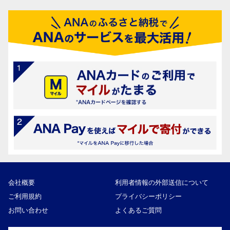
会社概要
利用者情報の外部送信について
ご利用規約
プライバシーポリシー
お問い合わせ
よくあるご質問