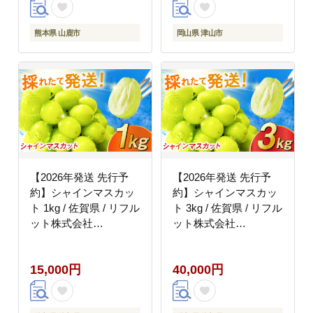
熊本県 山鹿市
岡山県 津山市
【2026年発送 先行予
【2026年発送 先行予
約】シャインマスカッ
約】シャインマスカッ
ト 1kg / 佐賀県 / リフル
ト 3kg / 佐賀県 / リフル
ット株式会社
ット株式会社
[41ABAA011]
[41ABAA015]
15,000円
40,000円