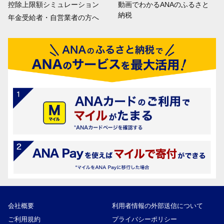
控除上限額シミュレーション
動画でわかるANAのふるさと
納税
年金受給者・自営業者の方へ
会社概要
利用者情報の外部送信について
ご利用規約
プライバシーポリシー