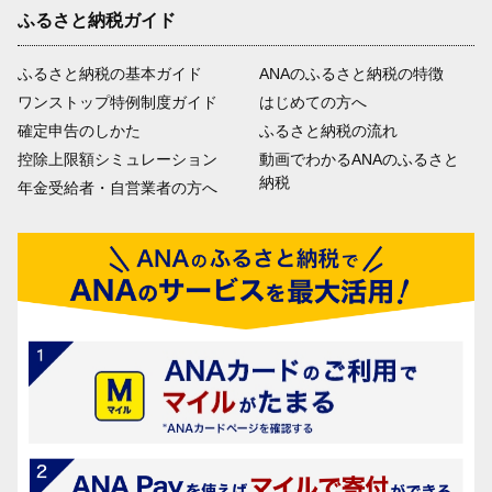
ふるさと納税ガイド
ふるさと納税の基本ガイド
ANAのふるさと納税の特徴
ワンストップ特例制度ガイド
はじめての方へ
確定申告のしかた
ふるさと納税の流れ
控除上限額シミュレーション
動画でわかるANAのふるさと
納税
年金受給者・自営業者の方へ