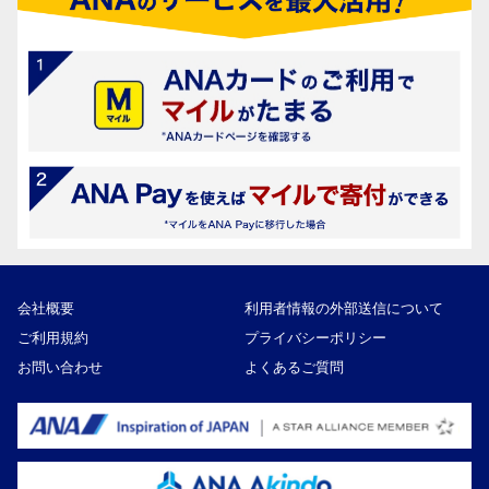
会社概要
利用者情報の外部送信について
ご利用規約
プライバシーポリシー
お問い合わせ
よくあるご質問