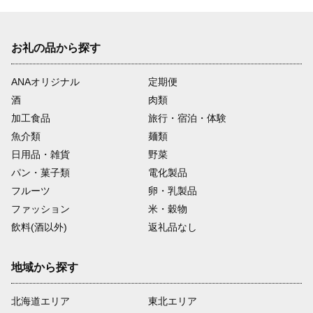
お礼の品から探す
ANAオリジナル
定期便
酒
肉類
加工食品
旅行・宿泊・体験
魚介類
麺類
日用品・雑貨
野菜
パン・菓子類
電化製品
フルーツ
卵・乳製品
ファッション
米・穀物
飲料(酒以外)
返礼品なし
地域から探す
北海道エリア
東北エリア