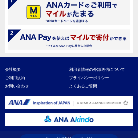
会社概要
利用者情報の外部送信について
ご利用規約
プライバシーポリシー
お問い合わせ
よくあるご質問