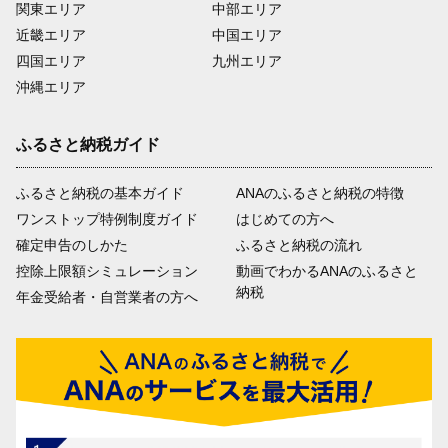
関東エリア
中部エリア
近畿エリア
中国エリア
四国エリア
九州エリア
沖縄エリア
ふるさと納税ガイド
ふるさと納税の基本ガイド
ANAのふるさと納税の特徴
ワンストップ特例制度ガイド
はじめての方へ
確定申告のしかた
ふるさと納税の流れ
控除上限額シミュレーション
動画でわかるANAのふるさと
納税
年金受給者・自営業者の方へ